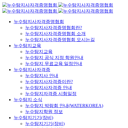
누수탐지사자격증명협회
누수탐지사자격증명협회란?
누수탐지사자격증명협회 소개
누수탐지사자격증명협회 오시는길
누수탐지교육
누수탐지교육
누수탐지 공식 지정 학원안내
누수탐지 무료교육 일정안내
누수탐지사자격증
누수탐지사 안내
누수탐지사자격증이란?
누수탐지사자격증 안내
누수탐지자격증 시험일정
누수탐지 소식
누수탐지 박람회 안내(WATERKOREA)
누수탐지학원 정보
누수탐지기기(장비)
누수탐지기기(장비)