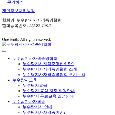
문의하기
개인정보처리방침
협회명: 누수탐지사자격증명협회
협회등록번호: 222-82-79821
One-tenth. All rights reserved.
누수탐지사자격증명협회
누수탐지사자격증명협회란?
누수탐지사자격증명협회 소개
누수탐지사자격증명협회 오시는길
누수탐지교육
누수탐지교육
누수탐지 공식 지정 학원안내
누수탐지 무료교육 일정안내
누수탐지사자격증
누수탐지사 안내
누수탐지사자격증이란?