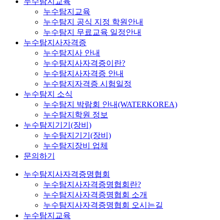
누수탐지교육
누수탐지교육
누수탐지 공식 지정 학원안내
누수탐지 무료교육 일정안내
누수탐지사자격증
누수탐지사 안내
누수탐지사자격증이란?
누수탐지사자격증 안내
누수탐지자격증 시험일정
누수탐지 소식
누수탐지 박람회 안내(WATERKOREA)
누수탐지학원 정보
누수탐지기기(장비)
누수탐지기기(장비)
누수탐지장비 업체
문의하기
누수탐지사자격증명협회
누수탐지사자격증명협회란?
누수탐지사자격증명협회 소개
누수탐지사자격증명협회 오시는길
누수탐지교육