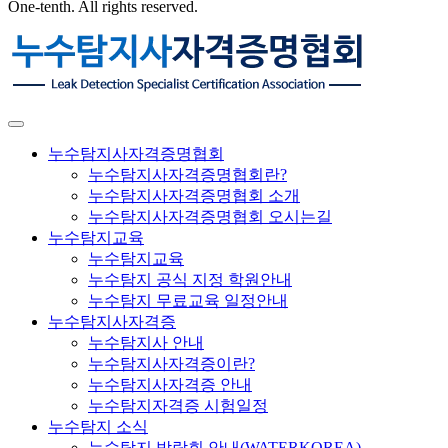
One-tenth. All rights reserved.
누수탐지사자격증명협회
누수탐지사자격증명협회란?
누수탐지사자격증명협회 소개
누수탐지사자격증명협회 오시는길
누수탐지교육
누수탐지교육
누수탐지 공식 지정 학원안내
누수탐지 무료교육 일정안내
누수탐지사자격증
누수탐지사 안내
누수탐지사자격증이란?
누수탐지사자격증 안내
누수탐지자격증 시험일정
누수탐지 소식
누수탐지 박람회 안내(WATERKOREA)