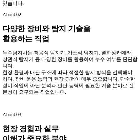
있습니다.
About 02
다양한 장비와 탐지 기술을
활용하는 직업
누수탐지사는 청음식 탐지기, 가스식 탐지기, 열화상카메라,
상관식 탐지기 등 다양한 장비를 활용하여 누수 여부를 판단합
니다.
현장 환경과 배관 구조에 따라 적절한 탐지 방식을 선택해야
하며, 장비 운용 능력과 현장 경험이 매우 중요합니다. 단순한
설비 작업이 아닌 분석과 판단 능력이 필요한 기술 분야로 전
문성이 요구되는 직업입니다.
About 03
현장 경험과 실무
이해가 중요한 분야