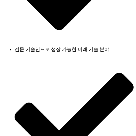
전문 기술인으로 성장 가능한 미래 기술 분야