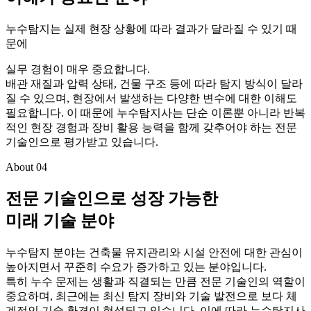
누수탐지는 실제 현장 상황에 따라 결과가 달라질 수 있기 때
문에
실무 경험이 매우 중요합니다.
배관 재질과 압력 상태, 건물 구조 등에 따라 탐지 방식이 달라
질 수 있으며, 현장에서 발생하는 다양한 변수에 대한 이해도
필요합니다. 이 때문에 누수탐지사는 단순 이론뿐 아니라 반복
적인 현장 경험과 장비 활용 능력을 함께 갖추어야 하는 전문
기술인으로 평가받고 있습니다.
About 04
전문 기술인으로 성장 가능한
미래 기술 분야
누수탐지 분야는 건축물 유지관리와 시설 안전에 대한 관심이
높아지면서 꾸준히 수요가 증가하고 있는 분야입니다.
특히 누수 문제는 생활과 직결되는 만큼 전문 기술인의 역할이
중요하며, 최근에는 최신 탐지 장비와 기술 발전으로 보다 체
계적인 기술 환경이 형성되고 있습니다. 이에 따라 누수탐지사